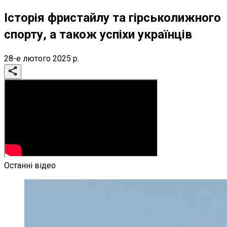
Історія фристайлу та гірськолижного
спорту, а також успіхи українців
28-е лютого 2025 р.
Останні відео