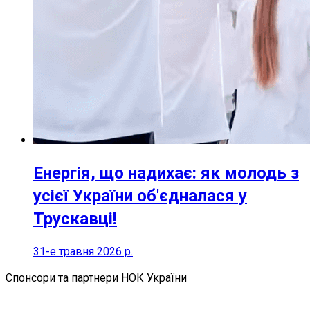
Енергія, що надихає: як молодь з
усієї України об'єдналася у
Трускавці!
31-е травня 2026 р.
Спонсори та партнери НОК України