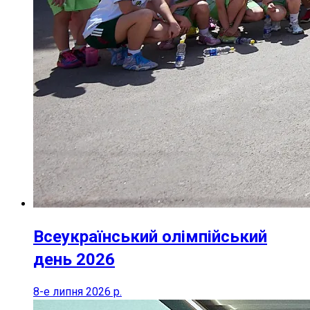
Всеукраїнський олімпійський
день 2026
8-е липня 2026 р.