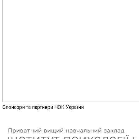
Спонсори та партнери НОК України