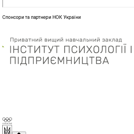
Спонсори та партнери НОК України