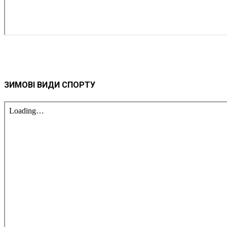
ЗИМОВІ ВИДИ СПОРТУ