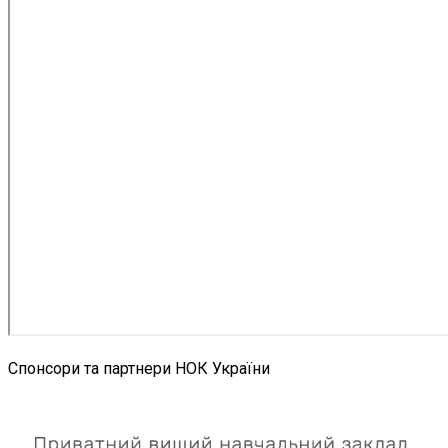
Спонсори та партнери НОК України