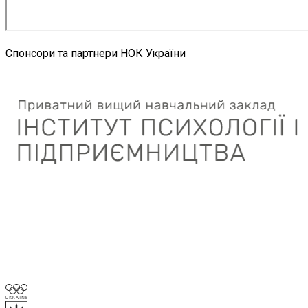
Спонсори та партнери НОК України